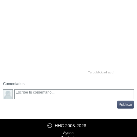
Tu publicidad aquí
Comentarios
HHG
2005-2026
Ayuda