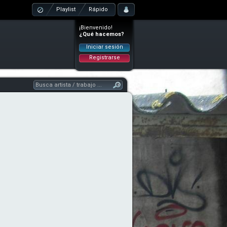
Playlist
Rápido
¡Bienvenido!
¿Qué hacemos?
Iniciar sesión
Registrarse