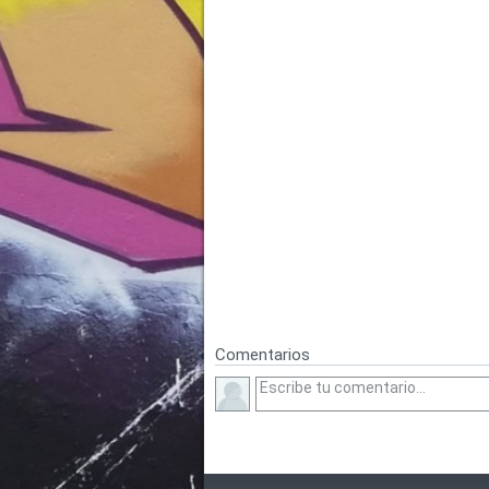
Comentarios