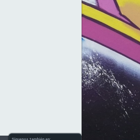
Síguenos también en: