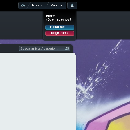
Playlist
Rápido
¡Bienvenido!
¿Qué hacemos?
Iniciar sesión
Registrarse