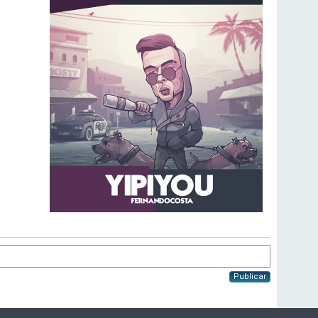
Publicar