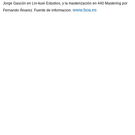
Jorge Gascón en Lin-kuei Estudios, y la masterización en 440 Mastering por
www.boa.es
Fernando Álvarez. Fuente de informacion: