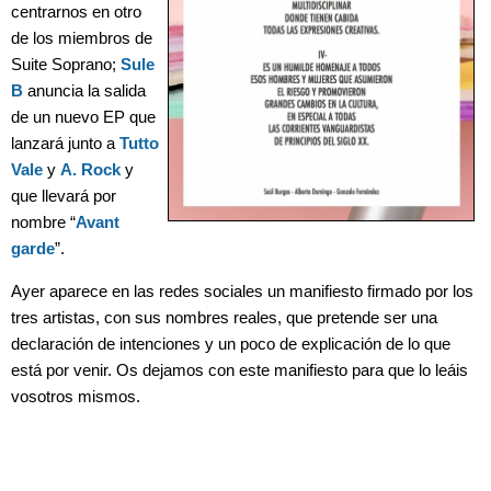
centrarnos en otro
de los miembros de
Suite Soprano
;
Sule
B
anuncia la salida
de un nuevo EP que
lanzará junto a
Tutto
Vale
y
A. Rock
y
que llevará por
nombre “
Avant
garde
”.
Ayer aparece en las redes sociales un manifiesto firmado por los
tres artistas, con sus nombres reales, que pretende ser una
declaración de intenciones y un poco de explicación de lo que
está por venir. Os dejamos con este manifiesto para que lo leáis
vosotros mismos.