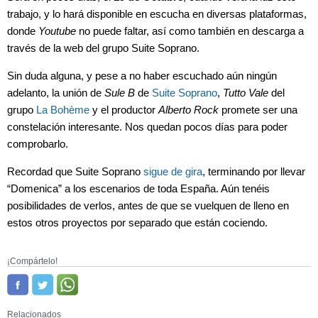
trabajo, y lo hará disponible en escucha en diversas plataformas,
donde
Youtube
no puede faltar, así como también en descarga a
través de la web del grupo Suite Soprano.
Sin duda alguna, y pese a no haber escuchado aún ningún
adelanto, la unión de
Sule B
de
Suite Soprano
,
Tutto Vale
del
grupo
La Bohème
y el productor
Alberto Rock
promete ser una
constelación interesante. Nos quedan pocos días para poder
comprobarlo.
Recordad que Suite Soprano
sigue de gira
, terminando por llevar
“Domenica” a los escenarios de toda España. Aún tenéis
posibilidades de verlos, antes de que se vuelquen de lleno en
estos otros proyectos por separado que están cociendo.
¡Compártelo!
Relacionados