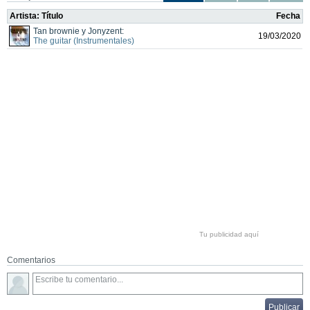
Artista: Título
Fecha
Tan brownie y Jonyzent:
19/03/2020
The guitar (Instrumentales)
Tu publicidad aquí
Comentarios