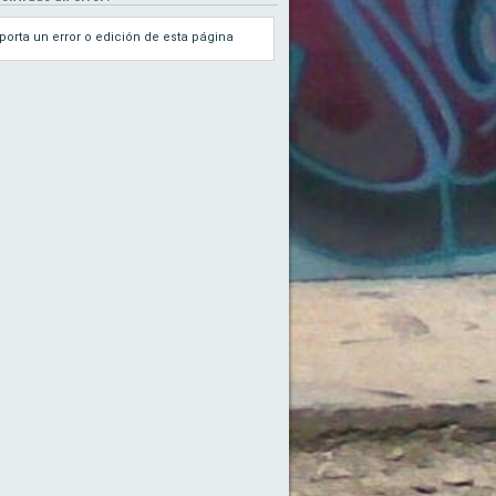
porta un error o edición de esta página