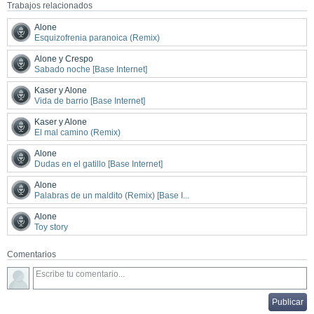
Trabajos relacionados
Alone
Esquizofrenia paranoica (Remix)
Alone y Crespo
Sabado noche [Base Internet]
Kaser y Alone
Vida de barrio [Base Internet]
Kaser y Alone
El mal camino (Remix)
Alone
Dudas en el gatillo [Base Internet]
Alone
Palabras de un maldito (Remix) [Base I...
Alone
Toy story
Comentarios