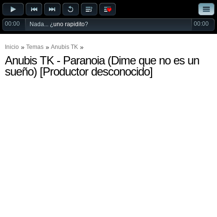
00:00
00:00
Nada... ¿
uno rapidito
?
Inicio
Temas
Anubis TK
Anubis TK - Paranoia (Dime que no es un
sueño) [Productor desconocido]