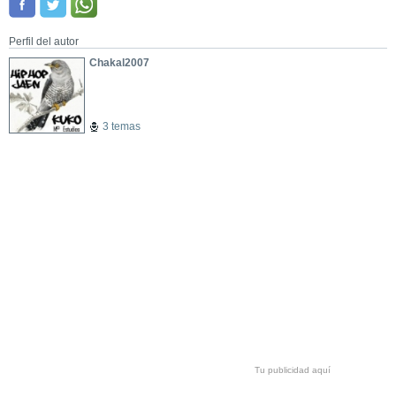
Perfil del autor
Chakal2007
3 temas
Tu publicidad aquí