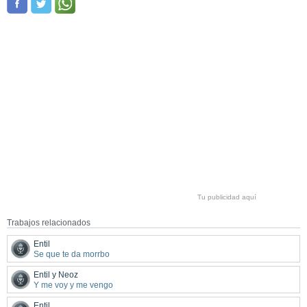
Tu publicidad aquí
Trabajos relacionados
Entil
Se que te da morrbo
Entil y Neoz
Y me voy y me vengo
Entil