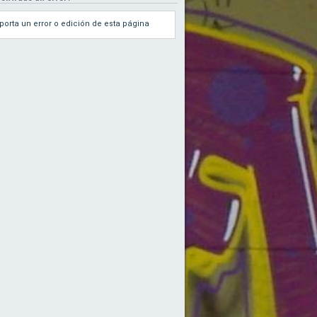
porta un error o edición de esta página