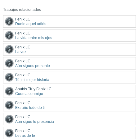
Trabajos relacionados
Fenix LC
Duele aquel adiós
Fenix LC
La vida entre mis ojos
Fenix LC
La voz
Fenix LC
Aún sigues presente
Fenix LC
Tú, mi mejor historia
Anubis TK y Fenix LC
Cuenta conmigo
Fenix LC
Extraño todo de ti
Fenix LC
Aún sigue tu presencia
Fenix LC
Letras de fe