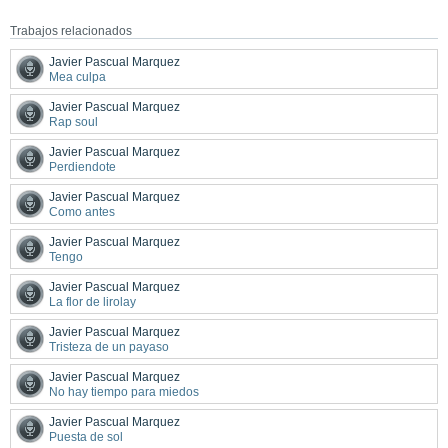
Trabajos relacionados
Javier Pascual Marquez
Mea culpa
Javier Pascual Marquez
Rap soul
Javier Pascual Marquez
Perdiendote
Javier Pascual Marquez
Como antes
Javier Pascual Marquez
Tengo
Javier Pascual Marquez
La flor de lirolay
Javier Pascual Marquez
Tristeza de un payaso
Javier Pascual Marquez
No hay tiempo para miedos
Javier Pascual Marquez
Puesta de sol