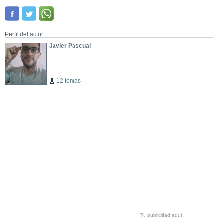
Perfil del autor
Javier Pascual
12 temas
Tu publicidad aquí