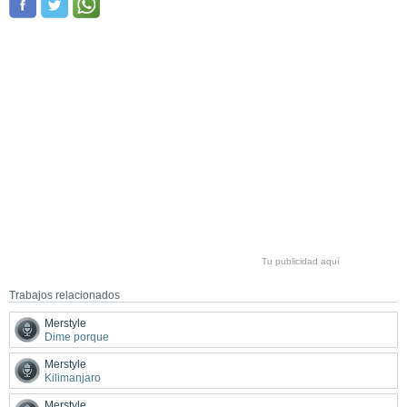
Tu publicidad aquí
Trabajos relacionados
Merstyle
Dime porque
Merstyle
Kilimanjaro
Merstyle