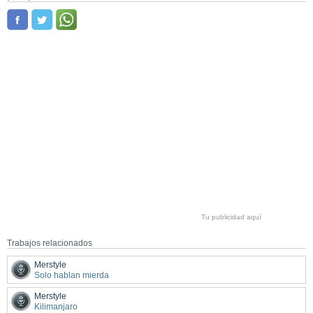
Tu publicidad aquí
Trabajos relacionados
Merstyle
Solo hablan mierda
Merstyle
Kilimanjaro