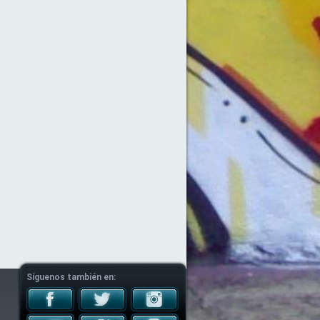
Síguenos también en: