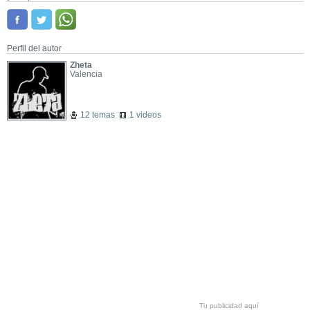
Perfil del autor
Zheta
Valencia
12 temas
1 videos
Tu publicidad aquí