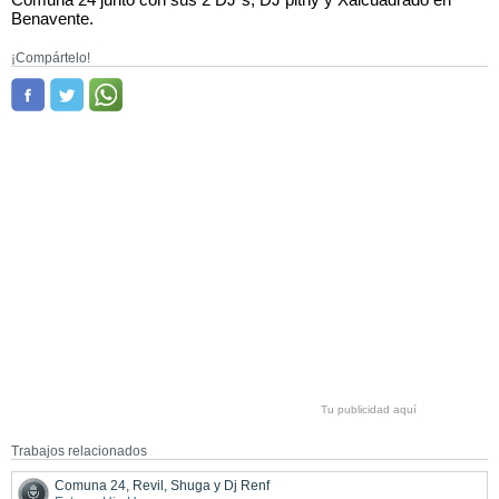
Benavente.
¡Compártelo!
Tu publicidad aquí
Trabajos relacionados
Comuna 24, Revil, Shuga y Dj Renf