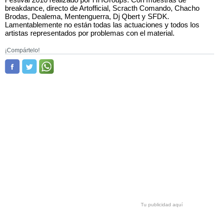
breakdance, directo de Artofficial, Scracth Comando, Chacho
Brodas, Dealema, Mentenguerra, Dj Qbert y SFDK.
Lamentablemente no están todas las actuaciones y todos los
artistas representados por problemas con el material.
¡Compártelo!
Tu publicidad aquí