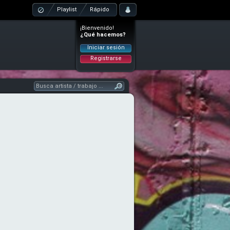
Playlist
Rápido
¡Bienvenido!
¿Qué hacemos?
Iniciar sesión
Registrarse