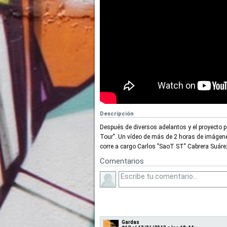
Descripción
Después de diversos adelantos y el proyecto 
Tour". Un vídeo de más de 2 horas de imágene
corre a cargo Carlos "SaoT ST" Cabrera Suáre
Comentarios
Gardas