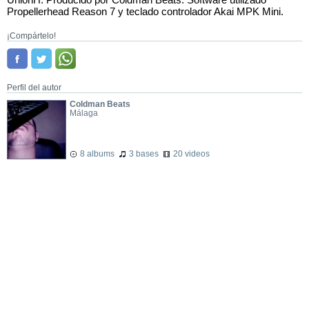
Propellerhead Reason 7 y teclado controlador Akai MPK Mini.
¡Compártelo!
Perfil del autor
Coldman Beats
Málaga
8 albums
3 bases
20 videos