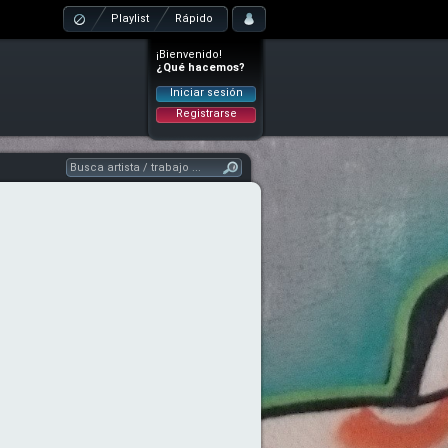
Playlist
Rápido
¡Bienvenido!
¿Qué hacemos?
Iniciar sesión
Registrarse