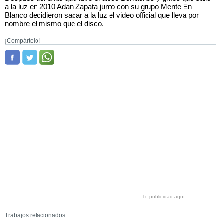
a la luz en 2010 Adan Zapata junto con su grupo Mente En
Blanco decidieron sacar a la luz el video official que lleva por
nombre el mismo que el disco.
¡Compártelo!
Tu publicidad aquí
Trabajos relacionados