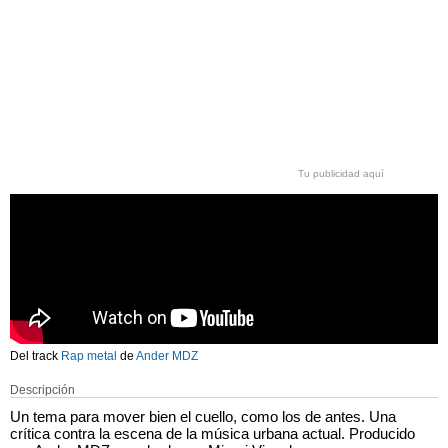
Tu publicidad aquí
Del track
Rap metal
de
Ander MDZ
Descripción
Un tema para mover bien el cuello, como los de antes. Una
crítica contra la escena de la música urbana actual. Producido