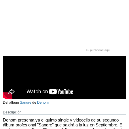
Tu publicidad aquí
Del álbum
Sangre
de
Denom
Descripción
Denom presenta ya el quinto single y videoclip de su segundo
álbum profesional "Sangre" que saldrá a la luz en Septiembre. El