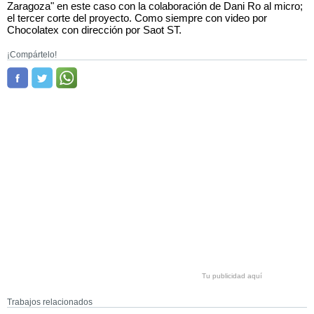
Zaragoza" en este caso con la colaboración de Dani Ro al micro;
el tercer corte del proyecto. Como siempre con video por
Chocolatex con dirección por Saot ST.
¡Compártelo!
Tu publicidad aquí
Trabajos relacionados