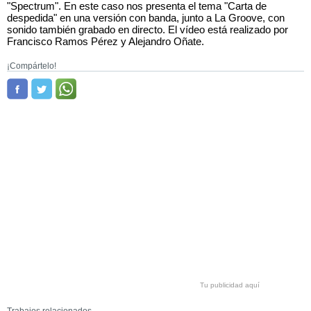
"Spectrum". En este caso nos presenta el tema "Carta de
despedida" en una versión con banda, junto a La Groove, con
sonido también grabado en directo. El vídeo está realizado por
Francisco Ramos Pérez y Alejandro Oñate.
¡Compártelo!
Tu publicidad aquí