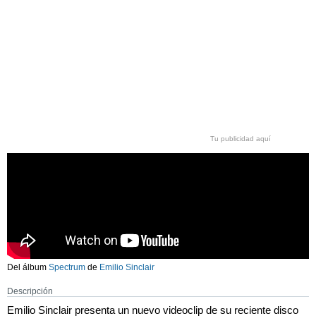
Tu publicidad aquí
Del álbum
Spectrum
de
Emilio Sinclair
Descripción
Emilio Sinclair presenta un nuevo videoclip de su reciente disco