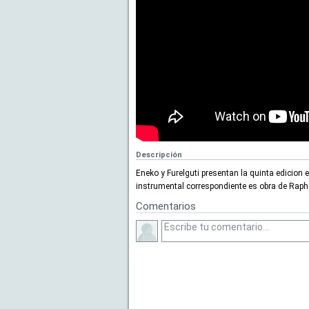
Descripción
Eneko y Furelguti presentan la quinta edicion e
instrumental correspondiente es obra de Raph
Comentarios