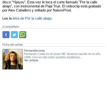
disco "Yipiyou". Esta vez le toca el corte llamado "Por la calle
abajo", con instrumental de Papi True. El videoclip está grabado
por Alex Caballero y editado por NatureProd.
Lee la
letra de Por la calle abajo.
¡Compártelo!
Ficha del artista
Fernandocosta
Fernando Costa es un joven MC ibizenco nacido en el año
1995. Con un rato entre sonidos modernos...
Ver artista