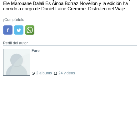
Ele Marouane Dalali Es Ainoa Borraz Novellon y la edición ha
corrido a cargo de Daniel Lainé Cremme. Disfruten del Viaje.
¡Compártelo!
Perfil del autor
Fure
2 albums
24 videos