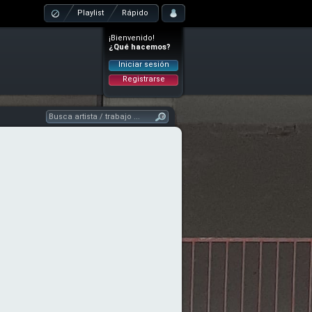
Playlist
Rápido
¡Bienvenido!
¿Qué hacemos?
Iniciar sesión
Registrarse