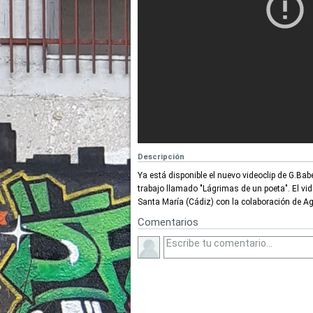
Descripción
Ya está disponible el nuevo videoclip de G.Babe
trabajo llamado "Lágrimas de un poeta". El vid
Santa María (Cádiz) con la colaboración de 
Comentarios