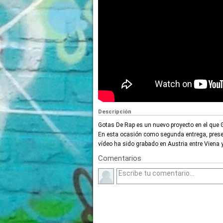
Descripción
Gotas De Rap es un nuevo proyecto en el que 
En esta ocasión como segunda entrega, presen
vídeo ha sido grabado en Austria entre Viena 
Comentarios