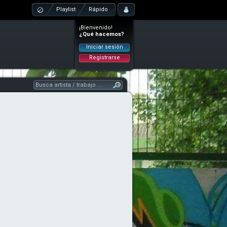
Playlist
Rápido
¡Bienvenido!
¿Qué hacemos?
Iniciar sesión
Registrarse