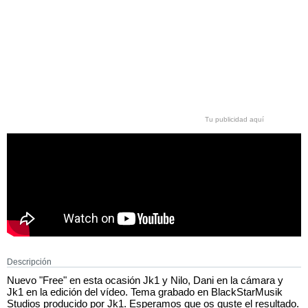
Tu publicidad aquí
Descripción
Nuevo "Free" en esta ocasión Jk1 y Nilo, Dani en la cámara y
Jk1 en la edición del vídeo. Tema grabado en BlackStarMusik
Studios producido por Jk1. Esperamos que os guste el resultado.