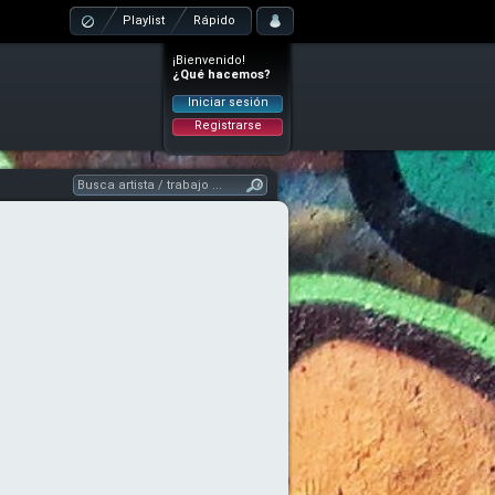
Playlist
Rápido
¡Bienvenido!
¿Qué hacemos?
Iniciar sesión
Registrarse