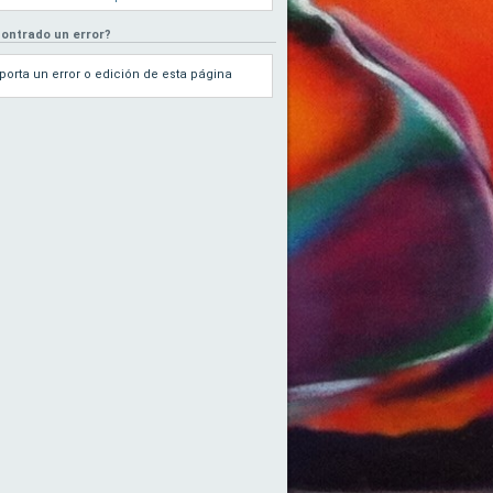
ontrado un error?
porta un error o edición de esta página