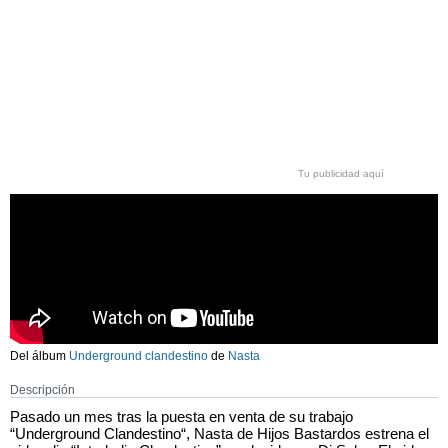
Tu publicidad aquí
Del álbum
Underground clandestino
de
Nasta
Descripción
Pasado un mes tras la puesta en venta de su trabajo
“Underground Clandestino“, Nasta de Hijos Bastardos estrena el