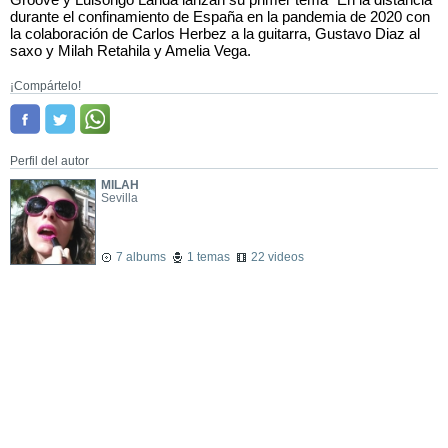
durante el confinamiento de España en la pandemia de 2020 con
la colaboración de Carlos Herbez a la guitarra, Gustavo Diaz al
saxo y Milah Retahila y Amelia Vega.
¡Compártelo!
Perfil del autor
MILAH
Sevilla
7 albums
1 temas
22 videos