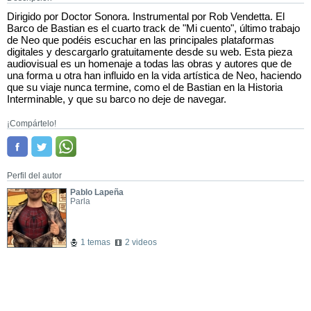
Dirigido por Doctor Sonora. Instrumental por Rob Vendetta. El
Barco de Bastian es el cuarto track de "Mi cuento", último trabajo
de Neo que podéis escuchar en las principales plataformas
digitales y descargarlo gratuitamente desde su web. Esta pieza
audiovisual es un homenaje a todas las obras y autores que de
una forma u otra han influido en la vida artística de Neo, haciendo
que su viaje nunca termine, como el de Bastian en la Historia
Interminable, y que su barco no deje de navegar.
¡Compártelo!
Perfil del autor
Pablo Lapeña
Parla
1 temas
2 videos