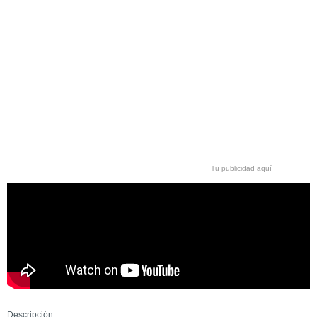
Tu publicidad aquí
Descripción