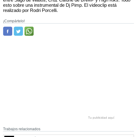
esto sobre una instrumental de Dj Pimp. El videoclip está
realizado por Rodri Porcelli.
¡Compártelo!
Tu publicidad aquí
Trabajos relacionados