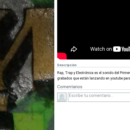
Descripción
Rap, Trap y Electrónica es el sonido del Prime
grabados que están lanzando en youtube para 
Comentarios