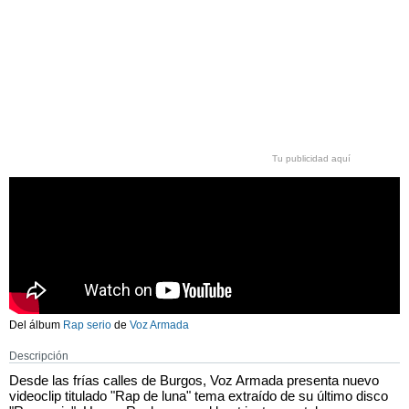
Tu publicidad aquí
Del álbum
Rap serio
de
Voz Armada
Descripción
Desde las frías calles de Burgos, Voz Armada presenta nuevo
videoclip titulado "Rap de luna" tema extraído de su último disco