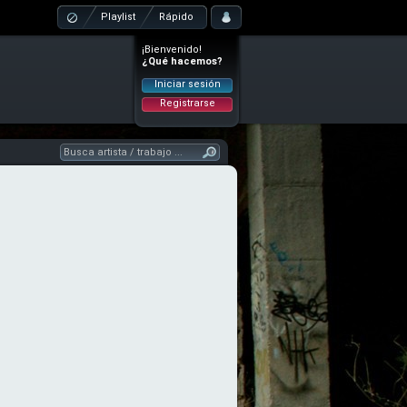
Playlist
Rápido
¡Bienvenido!
¿Qué hacemos?
Iniciar sesión
Registrarse