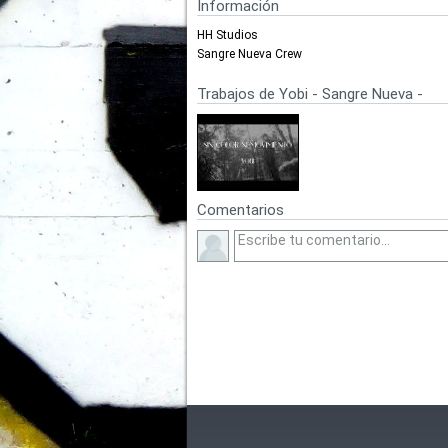
Información
HH Studios
Sangre Nueva Crew
Trabajos de Yobi - Sangre Nueva -
Comentarios