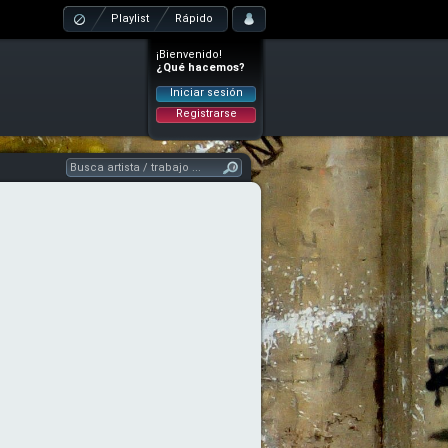
Playlist
Rápido
¡Bienvenido!
¿Qué hacemos?
Iniciar sesión
Registrarse