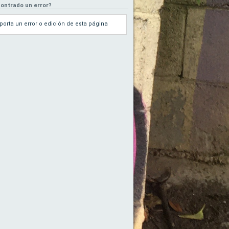
ontrado un error?
porta un error o edición de esta página