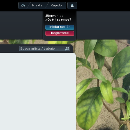
Playlist
Rápido
¡Bienvenido!
¿Qué hacemos?
Iniciar sesión
Registrarse