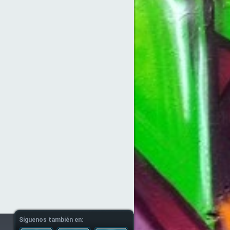
Síguenos también en: