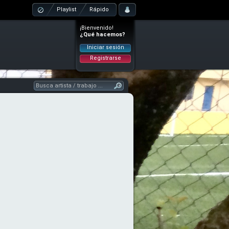
Playlist
Rápido
¡Bienvenido!
¿Qué hacemos?
Iniciar sesión
Registrarse