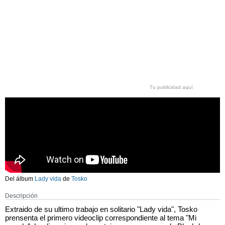
Tu publicidad aquí
Del álbum
Lady vida
de
Tosko
Descripción
Extraido de su ultimo trabajo en solitario "Lady vida", Tosko
prensenta el primero videoclip correspondiente al tema "Mi